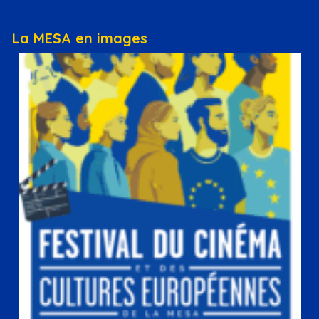
La MESA en images