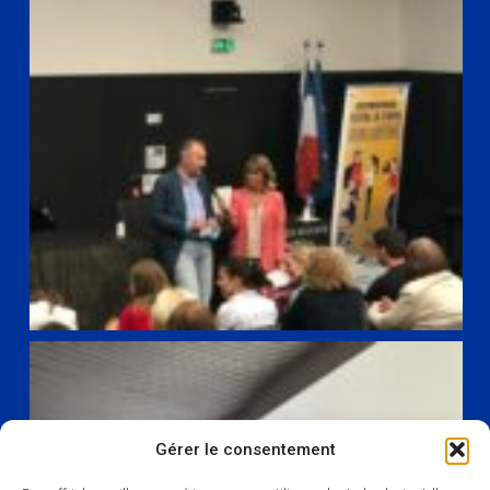
Gérer le consentement