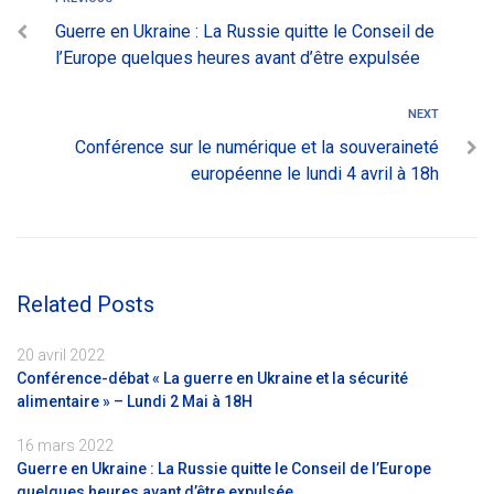
Guerre en Ukraine : La Russie quitte le Conseil de
l’Europe quelques heures avant d’être expulsée
NEXT
Conférence sur le numérique et la souveraineté
européenne le lundi 4 avril à 18h
Related Posts
20 avril 2022
Conférence-débat « La guerre en Ukraine et la sécurité
alimentaire » – Lundi 2 Mai à 18H
16 mars 2022
Guerre en Ukraine : La Russie quitte le Conseil de l’Europe
quelques heures avant d’être expulsée