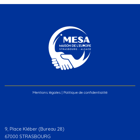
Mentions légales
|
Politique de confidentialité
9, Place Kléber (Bureau 28)
67000 STRASBOURG