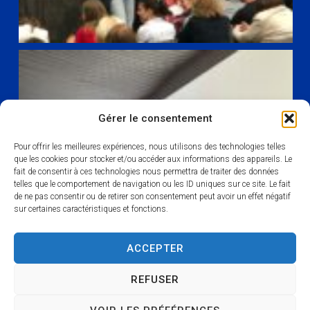
Gérer le consentement
Pour offrir les meilleures expériences, nous utilisons des technologies telles
que les cookies pour stocker et/ou accéder aux informations des appareils. Le
fait de consentir à ces technologies nous permettra de traiter des données
telles que le comportement de navigation ou les ID uniques sur ce site. Le fait
de ne pas consentir ou de retirer son consentement peut avoir un effet négatif
sur certaines caractéristiques et fonctions.
ACCEPTER
REFUSER