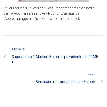
Un journaliste du quotidien Ouest France était présent à notre
dernière conférence intitulée « Pour un Erasmus de
l’Apprentissage », n’hésitez pas à aller lire son
article
.
PREVIOUS
3 questions à Martine Buron, la présidente du FFME
!
NEXT
Séminaire de formation sur l’Europe