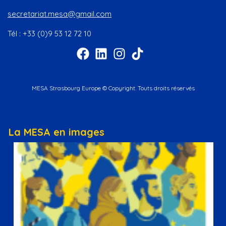
secretariat.mesa@gmail.com
Tél : +33 (0)9 53 12 72 10
MESA Strasbourg Europe © Copyright. Touts droits réservés
La MESA en images