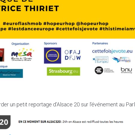
der un petit reportage d’Alsace 20 sur l’événement au Pa