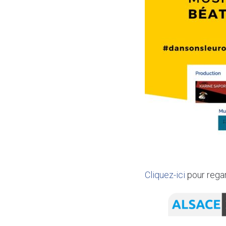
Cliquez-ici
pour regar