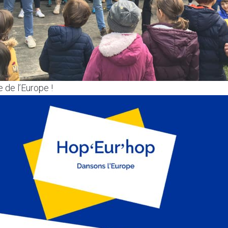
 de l’Europe !