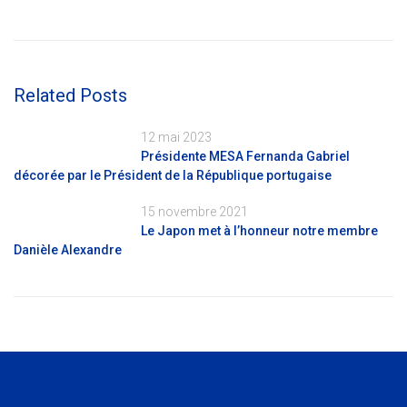
Related Posts
12 mai 2023
Présidente MESA Fernanda Gabriel
décorée par le Président de la République portugaise
15 novembre 2021
Le Japon met à l’honneur notre membre
Danièle Alexandre