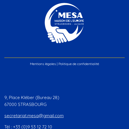
Mentions légales
|
Politique de confidentialité
9, Place Kléber (Bureau 28)
67000 STRASBOURG
secretariat.mesa@gmail.com
Tél : +33 (0)9 53 12 72 10