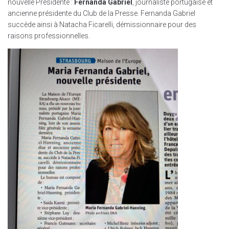
nouvelle Présidente :
Fernanda Gabriel
, journaliste portugaise et
ancienne présidente du Club de la Presse. Fernanda Gabriel
succède ainsi à Natacha Ficarelli, démissionnaire pour des
raisons professionnelles.