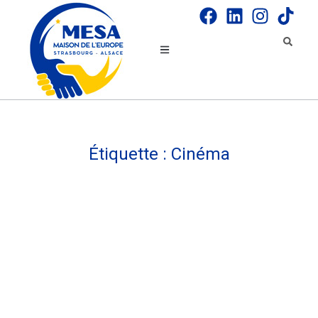
Étiquette :
Cinéma