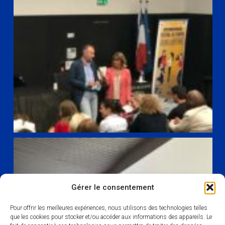
Gérer le consentement
Pour offrir les meilleures expériences, nous utilisons des technologies telles
que les cookies pour stocker et/ou accéder aux informations des appareils. Le