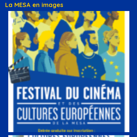
La MESA en images