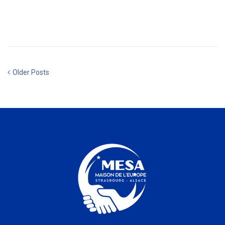
MORE
Older Posts