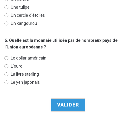
Une tulipe
Un cercle d'étoiles
Un kangourou
6. Quelle est la monnaie utilisée par de nombreux pays de
l'Union européenne ?
Le dollar américain
L'euro
La livre sterling
Le yen japonais