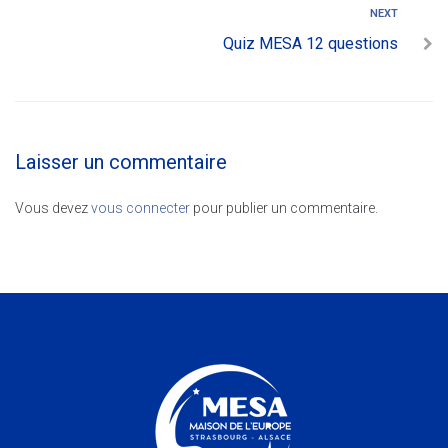
NEXT
Quiz MESA 12 questions
Laisser un commentaire
Vous devez
vous connecter
pour publier un commentaire.