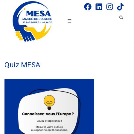
Quiz MESA