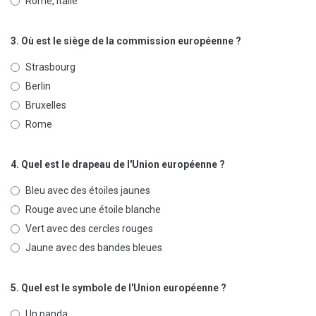
Rome, Italie
3. Où est le siège de la commission européenne ?
Strasbourg
Berlin
Bruxelles
Rome
4. Quel est le drapeau de l'Union européenne ?
Bleu avec des étoiles jaunes
Rouge avec une étoile blanche
Vert avec des cercles rouges
Jaune avec des bandes bleues
5. Quel est le symbole de l'Union européenne ?
Un panda