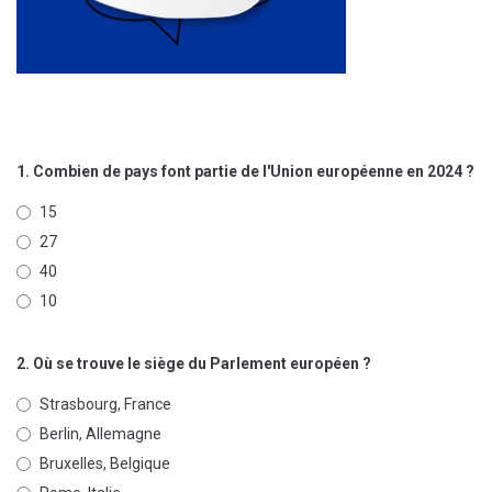
1. Combien de pays font partie de l'Union européenne en 2024 ?
15
27
40
10
2. Où se trouve le siège du Parlement européen ?
Strasbourg, France
Berlin, Allemagne
Bruxelles, Belgique