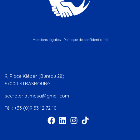
Mentions légales
|
Politique de confidentialité
9, Place Kléber (Bureau 28)
67000 STRASBOURG
secretariat.mesa@gmail.com
Tél : +33 (0)9 53 12 72 10