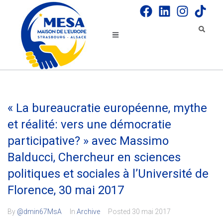
« La bureaucratie européenne, mythe
et réalité: vers une démocratie
participative? » avec Massimo
Balducci, Chercheur en sciences
politiques et sociales à l’Université de
Florence, 30 mai 2017
By
@dmin67MsA
In
Archive
Posted
30 mai 2017