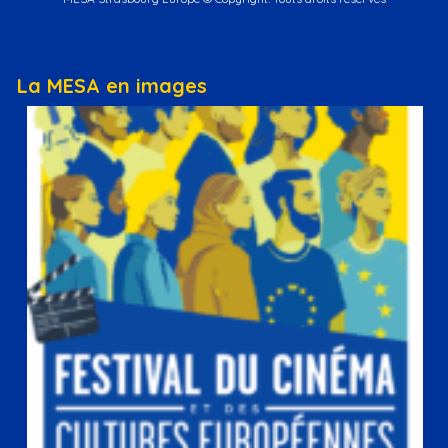
La MESA en images