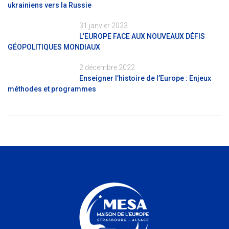
ukrainiens vers la Russie
31 janvier 2023
L’EUROPE FACE AUX NOUVEAUX DÉFIS
GÉOPOLITIQUES MONDIAUX
2 décembre 2022
Enseigner l’histoire de l’Europe : Enjeux
méthodes et programmes