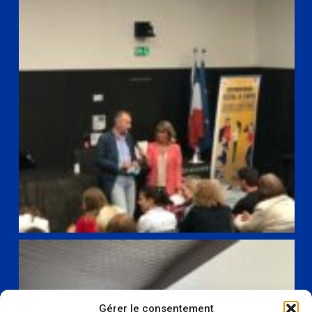
Gérer le consentement