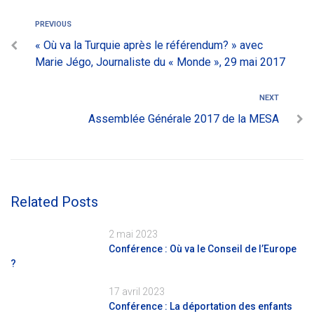
PREVIOUS
« Où va la Turquie après le référendum? » avec
Marie Jégo, Journaliste du « Monde », 29 mai 2017
NEXT
Assemblée Générale 2017 de la MESA
Related Posts
2 mai 2023
Conférence : Où va le Conseil de l’Europe
?
17 avril 2023
Conférence : La déportation des enfants